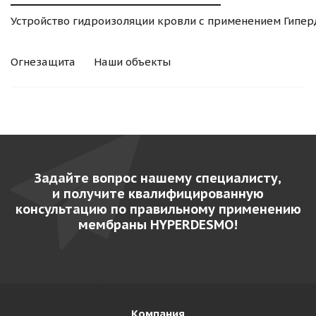
Устройство гидроизоляции кровли с применением Гипе
Огнезащита
Наши объекты
Задайте вопрос нашему специалисту,
и получите квалифицированную
консультацию по правильному применению
мембраны HYPERDESMO!
Компания