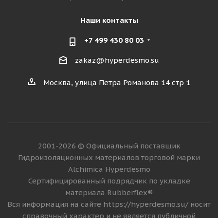
Наши контакты
+7 499 430 80 03
zakaz@hyperdesmo.su
Москва, улица Петра Романова 14 стр 1
2001-2026 © Официальный поставщик
Гидроизоляционных материалов торговой марки
Alchimica Hyperdesmo
Сертифицированный подрядчик по укладке
материала Rubberflex®
Вся информация на сайте https://hyperdesmo.su/ носит
справочный характер и не является публичной