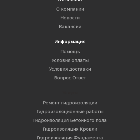
О компании
Новости
Вакансии
Информация
Помощь
Условия оплаты
Условия доставки
Вопрос Ответ
Услуги
Ремонт гидроизоляции
Гидроизоляционные работы
Гидроизоляция Бетонного пола
Гидроизоляция Кровли
Гидроизоляция Фундамента