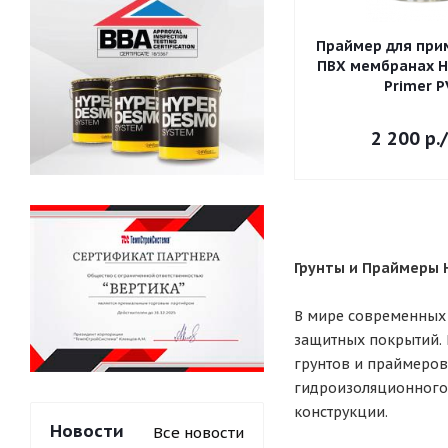
Праймер для при
ПВХ мембранах 
Primer P
2 200
р.
Грунты и Праймеры
В мире современных 
защитных покрытий. 
грунтов и праймеров
гидроизоляционного 
конструкции.
Новости
Все новости