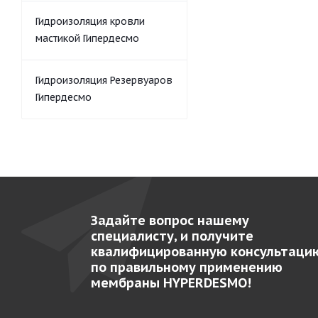
Гидроизоляция кровли
мастикой Гипердесмо
Гидроизоляция Резервуаров
Гипердесмо
Задайте вопрос нашему
специалисту, и получите
квалифицированную консультаци
по правильному применению
мембраны HYPERDESMO!