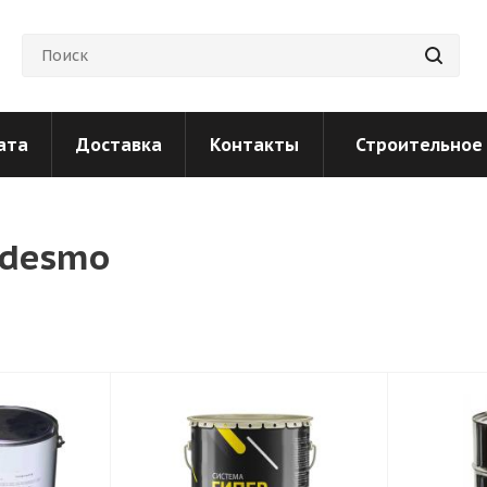
ата
Доставка
Контакты
Строительное
rdesmo