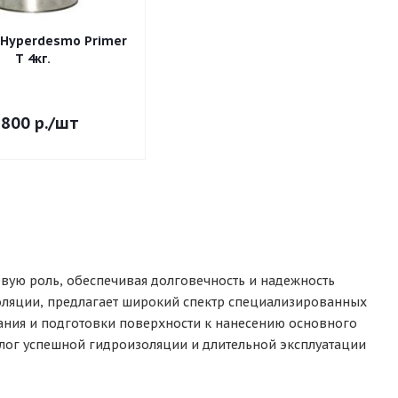
Hyperdesmo Primer
T 4кг.
 800
р.
/шт
ую роль, обеспечивая долговечность и надежность
оляции, предлагает широкий спектр специализированных
ания и подготовки поверхности к нанесению основного
лог успешной гидроизоляции и длительной эксплуатации