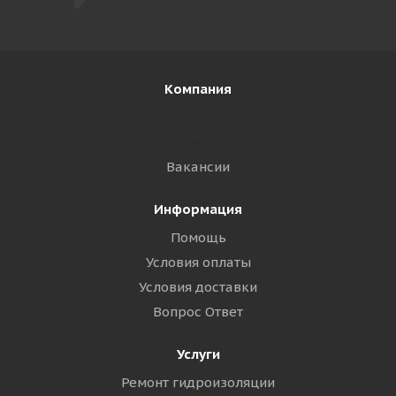
Компания
О компании
Новости
Вакансии
Информация
Помощь
Условия оплаты
Условия доставки
Вопрос Ответ
Услуги
Ремонт гидроизоляции