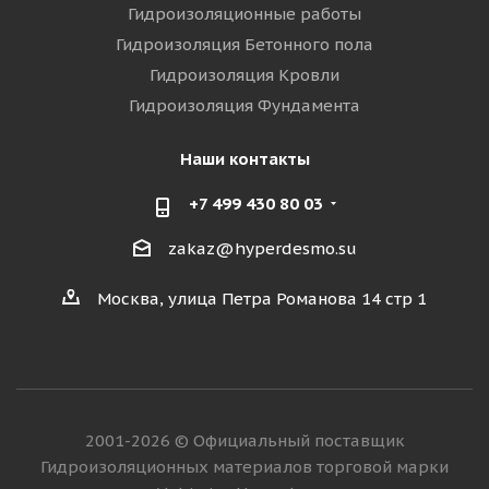
Гидроизоляционные работы
Гидроизоляция Бетонного пола
Гидроизоляция Кровли
Гидроизоляция Фундамента
Наши контакты
+7 499 430 80 03
zakaz@hyperdesmo.su
Москва, улица Петра Романова 14 стр 1
2001-2026 © Официальный поставщик
Гидроизоляционных материалов торговой марки