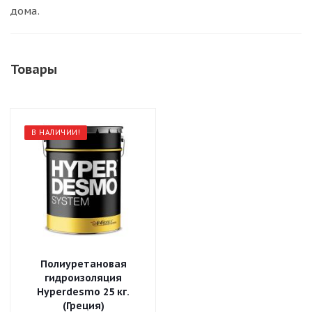
дома.
Товары
В НАЛИЧИИ!
Полиуретановая
гидроизоляция
Hyperdesmo 25 кг.
(Греция)