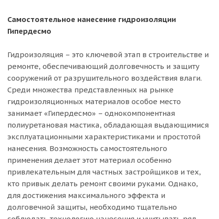
Самостоятельное нанесение гидроизоляции
Гипердесмо
Гидроизоляция – это ключевой этап в строительстве и
ремонте, обеспечивающий долговечность и защиту
сооружений от разрушительного воздействия влаги.
Среди множества представленных на рынке
гидроизоляционных материалов особое место
занимает «Гипердесмо» – однокомпонентная
полиуретановая мастика, обладающая выдающимися
эксплуатационными характеристиками и простотой
нанесения. Возможность самостоятельного
применения делает этот материал особенно
привлекательным для частных застройщиков и тех,
кто привык делать ремонт своими руками. Однако,
для достижения максимального эффекта и
долговечной защиты, необходимо тщательно
соблюдать технологию нанесения и учитывать ряд