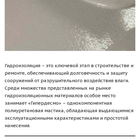
Гидроизоляция – это ключевой этап в строительстве и
ремонте, обеспечивающий долговечность и защиту
сооружений от разрушительного воздействия влаги.
Среди множества представленных на рынке
гидроизоляционных материалов особое место
занимает «Гипердесмо» – однокомпонентная
полиуретановая мастика, обладающая выдающимися
эксплуатационными характеристиками и простотой
нанесения.