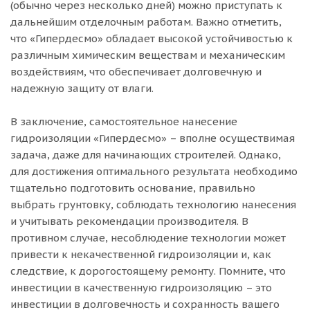
(обычно через несколько дней) можно приступать к
дальнейшим отделочным работам. Важно отметить,
что «Гипердесмо» обладает высокой устойчивостью к
различным химическим веществам и механическим
воздействиям, что обеспечивает долговечную и
надежную защиту от влаги.
В заключение, самостоятельное нанесение
гидроизоляции «Гипердесмо» – вполне осуществимая
задача, даже для начинающих строителей. Однако,
для достижения оптимального результата необходимо
тщательно подготовить основание, правильно
выбрать грунтовку, соблюдать технологию нанесения
и учитывать рекомендации производителя. В
противном случае, несоблюдение технологии может
привести к некачественной гидроизоляции и, как
следствие, к дорогостоящему ремонту. Помните, что
инвестиции в качественную гидроизоляцию – это
инвестиции в долговечность и сохранность вашего