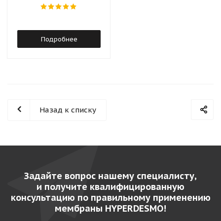
Подробнее
Назад к списку
Задайте вопрос нашему специалисту,
и получите квалифицированную
консультацию по правильному применению
мембраны HYPERDESMO!