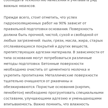
важных нюансов.
Прежде всего, стоит отметить, что успех
гидроизоляционных работ на 90% зависит от
правильной подготовки основания. Поверхность
должна быть прочной, чистой, сухой и свободной от
любых загрязнений: пыли, грязи, масла, жира, старых
отслаивающихся покрытий и других веществ,
препятствующих адгезии материала. В зависимости от
типа основания могут потребоваться различные
методы подготовки. Бетонные поверхности
необходимо очистить от цементного молочка и
укрепить пропитками. Металлические поверхности
тщательно очищаются от ржавчины и
обезжириваются. Пористые основания (кирпич,
пенобетон) необходимо прогрунтовать специальными
составами, улучшающими адгезию и уменьшающими
впитываемость. Важно помнить, что влажность