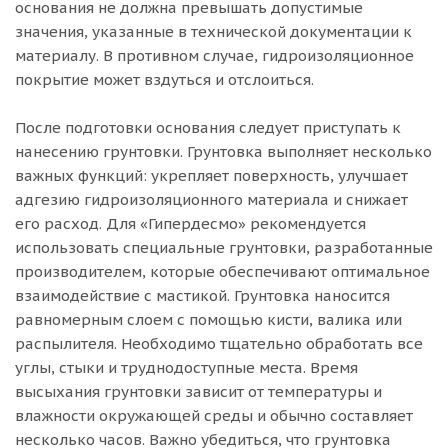
основания не должна превышать допустимые
значения, указанные в технической документации к
материалу. В противном случае, гидроизоляционное
покрытие может вздуться и отслоиться.
После подготовки основания следует приступать к
нанесению грунтовки. Грунтовка выполняет несколько
важных функций: укрепляет поверхность, улучшает
адгезию гидроизоляционного материала и снижает
его расход. Для «Гипердесмо» рекомендуется
использовать специальные грунтовки, разработанные
производителем, которые обеспечивают оптимальное
взаимодействие с мастикой. Грунтовка наносится
равномерным слоем с помощью кисти, валика или
распылителя. Необходимо тщательно обработать все
углы, стыки и труднодоступные места. Время
высыхания грунтовки зависит от температуры и
влажности окружающей среды и обычно составляет
несколько часов. Важно убедиться, что грунтовка