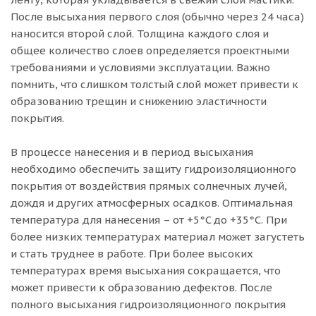
После высыхания первого слоя (обычно через 24 часа)
наносится второй слой. Толщина каждого слоя и
общее количество слоев определяется проектными
требованиями и условиями эксплуатации. Важно
помнить, что слишком толстый слой может привести к
образованию трещин и снижению эластичности
покрытия.
В процессе нанесения и в период высыхания
необходимо обеспечить защиту гидроизоляционного
покрытия от воздействия прямых солнечных лучей,
дождя и других атмосферных осадков. Оптимальная
температура для нанесения – от +5°C до +35°C. При
более низких температурах материал может загустеть
и стать труднее в работе. При более высоких
температурах время высыхания сокращается, что
может привести к образованию дефектов. После
полного высыхания гидроизоляционного покрытия