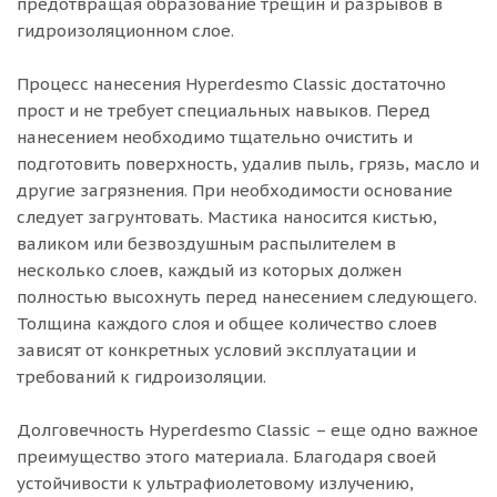
предотвращая образование трещин и разрывов в
гидроизоляционном слое.
Процесс нанесения Hyperdesmo Classic достаточно
прост и не требует специальных навыков. Перед
нанесением необходимо тщательно очистить и
подготовить поверхность, удалив пыль, грязь, масло и
другие загрязнения. При необходимости основание
следует загрунтовать. Мастика наносится кистью,
валиком или безвоздушным распылителем в
несколько слоев, каждый из которых должен
полностью высохнуть перед нанесением следующего.
Толщина каждого слоя и общее количество слоев
зависят от конкретных условий эксплуатации и
требований к гидроизоляции.
Долговечность Hyperdesmo Classic – еще одно важное
преимущество этого материала. Благодаря своей
устойчивости к ультрафиолетовому излучению,