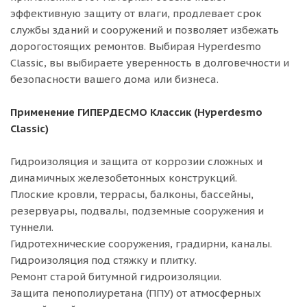
эффективную защиту от влаги, продлевает срок
службы зданий и сооружений и позволяет избежать
дорогостоящих ремонтов. Выбирая Hyperdesmo
Classic, вы выбираете уверенность в долговечности и
безопасности вашего дома или бизнеса.
Применение ГИПЕРДЕСМО Классик (Hyperdesmo
Classic)
Гидроизоляция и защита от коррозии сложных и
динамичных железобетонных конструкций.
Плоские кровли, террасы, балконы, бассейны,
резервуары, подвалы, подземные сооружения и
туннели.
Гидротехнические сооружения, градирни, каналы.
Гидроизоляция под стяжку и плитку.
Ремонт старой битумной гидроизоляции.
Защита пенополиуретана (ППУ) от атмосферных