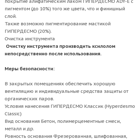
покрытие алифатическим лаком ГИПЕРДЕСМО ADY-E с
пигментом (до 10%) того же цвета, что и финишный
слой.
Также возможно пигментирование мастикой
ГИПЕРДЕСМО (20%).
Очистка инструмента
Очистку инструмента производить ксилолом
непосредственно после использования.
Меры безопасности:
В закрытых помещениях обеспечить хорошую
вентиляцию и индивидуальные средства защиты от
органических паров.
Условия нанесения ГИПЕРДЕСМО Классик (Hyperdesmo
Classic)
Вид основания Бетон, полимерцементные смеси,
металл и др.
Ровность основания Фрезерованная, шлифованная,