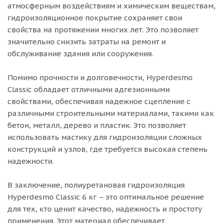
атмосферным воздействиям и химическим веществам,
гидроизоляционное покрытие сохраняет свои
свойства на протяжении многих лет. Это позволяет
значительно снизить затраты на ремонт и
обслуживание здания или сооружения.
Помимо прочности и долговечности, Hyperdesmo
Classic обладает отличными адгезионными
свойствами, обеспечивая надежное сцепление с
различными строительными материалами, такими как
бетон, металл, дерево и пластик. Это позволяет
использовать мастику для гидроизоляции сложных
конструкций и узлов, где требуется высокая степень
надежности.
В заключение, полиуретановая гидроизоляция
Hyperdesmo Classic 6 кг – это оптимальное решение
для тех, кто ценит качество, надежность и простоту
применения. Этот материал обеспечивает