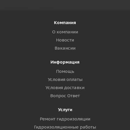
Компания
О компании
Новости
Вакансии
Информация
Помощь
Условия оплаты
Условия доставки
Вопрос Ответ
Услуги
Ремонт гидроизоляции
Гидроизоляционные работы