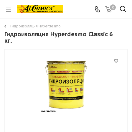
0
Гидроизоляция Hyperdesmo
Гидроизоляция Hyperdesmo Classic 6
кг.