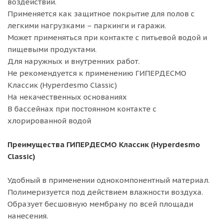
воздействий.
Применяется как защитное покрытие для полов с
легкими нагрузками – паркинги и гаражи.
Может применяться при контакте с питьевой водой и
пищевыми продуктами.
Для наружных и внутренних работ.
Не рекомендуется к применению ГИПЕРДЕСМО
Классик (Hyperdesmo Classic)
На некачественных основаниях
В бассейнах при постоянном контакте с
хлорированной водой
Преимущества ГИПЕРДЕСМО Классик (Hyperdesmo
Classic)
Удобный в применении однокомпонентный материал.
Полимеризуется под действием влажности воздуха.
Образует бесшовную мембрану по всей площади
нанесения.