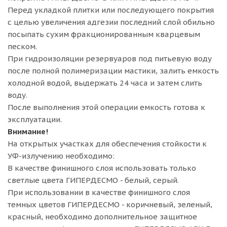
Перед укладкой плитки или последующего покрытия
с целью увеличения адгезии последний слой обильно
посыпать сухим фракционированным кварцевым
песком.
При гидроизоляции резервуаров под питьевую воду
после полной полимеризации мастики, залить емкость
холодной водой, выдержать 24 часа и затем слить
воду.
После выполнения этой операции емкость готова к
эксплуатации.
Внимание!
На открытых участках для обеспечения стойкости к
УФ-излучению необходимо:
В качестве финишного слоя использовать только
светлые цвета ГИПЕРДЕСМО - белый, серый.
При использовании в качестве финишного слоя
темных цветов ГИПЕРДЕСМО - коричневый, зеленый,
красный, необходимо дополнительное защитное