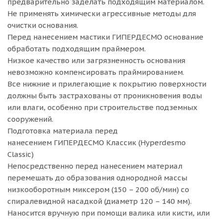
предварительно заделать подходящим материалом.
Не применять химически агрессивные методы для
очистки основания.
Перед нанесением мастики ГИПЕРДЕСМО основание
обработать подходящим праймером.
Низкое качество или загрязненность основания
невозможно компенсировать праймированием.
Все нижние и прилегающие к покрытию поверхности
должны быть застрахованы от проникновения воды
или влаги, особенно при строительстве подземных
сооружений.
Подготовка материала перед
нанесением ГИПЕРДЕСМО Классик (Hyperdesmo
Classic)
Непосредственно перед нанесением материал
перемешать до образования однородной массы
низкооборотным миксером (150 – 200 об/мин) со
спиралевидной насадкой (диаметр 120 – 140 мм).
Наносится вручную при помощи валика или кисти, или