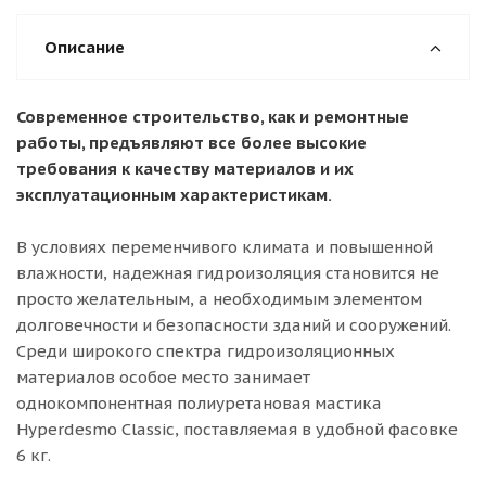
Описание
Современное строительство, как и ремонтные
работы, предъявляют все более высокие
требования к качеству материалов и их
эксплуатационным характеристикам.
В условиях переменчивого климата и повышенной
влажности, надежная гидроизоляция становится не
просто желательным, а необходимым элементом
долговечности и безопасности зданий и сооружений.
Среди широкого спектра гидроизоляционных
материалов особое место занимает
однокомпонентная полиуретановая мастика
Hyperdesmo Classic, поставляемая в удобной фасовке
6 кг.