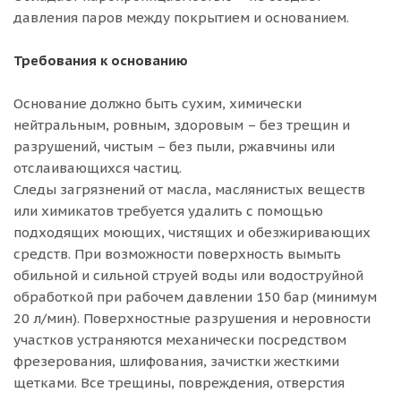
давления паров между покрытием и основанием.
Требования к основанию
Основание должно быть сухим, химически
нейтральным, ровным, здоровым – без трещин и
разрушений, чистым – без пыли, ржавчины или
отслаивающихся частиц.
Следы загрязнений от масла, маслянистых веществ
или химикатов требуется удалить с помощью
подходящих моющих, чистящих и обезжиривающих
средств. При возможности поверхность вымыть
обильной и сильной струей воды или водоструйной
обработкой при рабочем давлении 150 бар (минимум
20 л/мин). Поверхностные разрушения и неровности
участков устраняются механически посредством
фрезерования, шлифования, зачистки жесткими
щетками. Все трещины, повреждения, отверстия