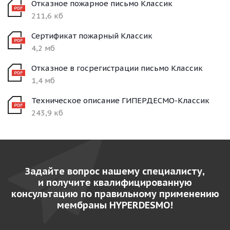
Отказное пожарное письмо Классик
211,6 кб
Сертификат пожарный Классик
4,2 мб
Отказное в госрегистрации письмо Классик
1,4 мб
Техническое описание ГИПЕРДЕСМО-Классик
243,9 кб
Задайте вопрос нашему специалисту,
и получите квалифицированную
консультацию по правильному применению
мембраны HYPERDESMO!