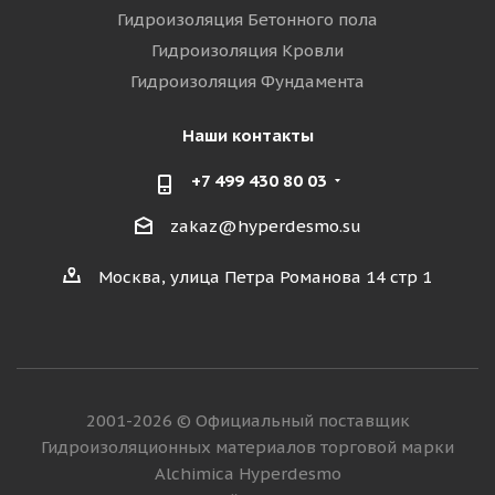
Гидроизоляция Бетонного пола
Гидроизоляция Кровли
Гидроизоляция Фундамента
Наши контакты
+7 499 430 80 03
zakaz@hyperdesmo.su
Москва, улица Петра Романова 14 стр 1
2001-2026 © Официальный поставщик
Гидроизоляционных материалов торговой марки
Alchimica Hyperdesmo