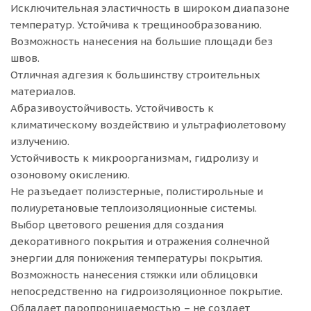
Исключительная эластичность в широком диапазоне
температур. Устойчива к трещинообразованию.
Возможность нанесения на большие площади без
швов.
Отличная адгезия к большинству строительных
материалов.
Абразивоустойчивость. Устойчивость к
климатическому воздействию и ультрафиолетовому
излучению.
Устойчивость к микроорганизмам, гидролизу и
озоновому окислению.
Не разъедает полиэстерные, полистирольные и
полиуретановые теплоизоляционные системы.
Выбор цветового решения для создания
декоративного покрытия и отражения солнечной
энергии для понижения температуры покрытия.
Возможность нанесения стяжки или облицовки
непосредственно на гидроизоляционное покрытие.
Обладает паропроницаемостью – не создает