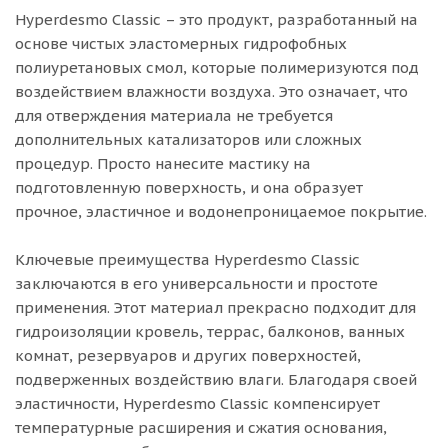
Hyperdesmo Classic – это продукт, разработанный на
основе чистых эластомерных гидрофобных
полиуретановых смол, которые полимеризуются под
воздействием влажности воздуха. Это означает, что
для отверждения материала не требуется
дополнительных катализаторов или сложных
процедур. Просто нанесите мастику на
подготовленную поверхность, и она образует
прочное, эластичное и водонепроницаемое покрытие.
Ключевые преимущества Hyperdesmo Classic
заключаются в его универсальности и простоте
применения. Этот материал прекрасно подходит для
гидроизоляции кровель, террас, балконов, ванных
комнат, резервуаров и других поверхностей,
подверженных воздействию влаги. Благодаря своей
эластичности, Hyperdesmo Classic компенсирует
температурные расширения и сжатия основания,