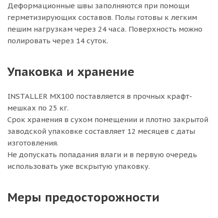
Деформационные швы заполняются при помощи
герметизирующих составов. Полы готовы к легким
пешим нагрузкам через 24 часа. Поверхность можно
полировать через 14 суток.
Упаковка и хранение
INSTALLER MX100 поставляется в прочных крафт-
мешках по 25 кг.
Срок хранения в сухом помещении и плотно закрытой
заводской упаковке составляет 12 месяцев с даты
изготовления.
Не допускать попадания влаги и в первую очередь
использовать уже вскрытую упаковку.
Меры предосторожности