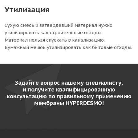
Утилизация
Сухую смесь и затвердевший материал нужно
утилизировать как строительные отходы.
Материал нельзя спускать в канализацию.
Бумажный мешок утилизировать как бытовые отходы.
Задайте вопрос нашему специалисту,
и получите квалифицированную
консультацию по правильному применению
мембраны HYPERDESMO!