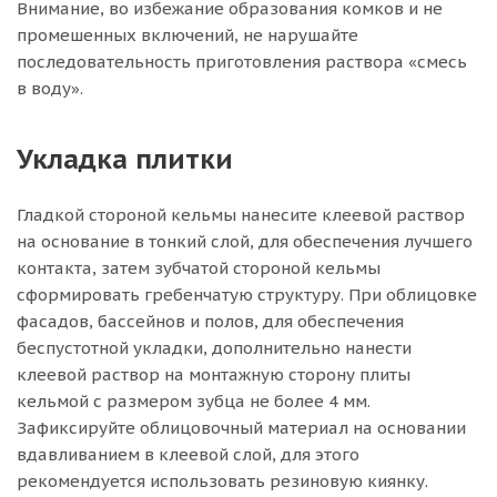
Внимание, во избежание образования комков и не
промешенных включений, не нарушайте
последовательность приготовления раствора «смесь
в воду».
Укладка плитки
Гладкой стороной кельмы нанесите клеевой раствор
на основание в тонкий слой, для обеспечения лучшего
контакта, затем зубчатой стороной кельмы
сформировать гребенчатую структуру. При облицовке
фасадов, бассейнов и полов, для обеспечения
беспустотной укладки, дополнительно нанести
клеевой раствор на монтажную сторону плиты
кельмой с размером зубца не более 4 мм.
Зафиксируйте облицовочный материал на основании
вдавливанием в клеевой слой, для этого
рекомендуется использовать резиновую киянку.