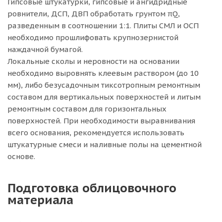
Гипсовые штукатурки, гипсовые и ангидридные
ровнители, ДСП, ДВП обработать грунтом πQ,
разведенным в соотношении 1:1. Плиты СМЛ и ОСП
необходимо прошлифовать крупнозернистой
наждачной бумагой.
Локальные сколы и неровности на основании
необходимо выровнять клеевым раствором (до 10
мм), либо безусадочным тиксотропным ремонтным
составом для вертикальных поверхностей и литым
ремонтным составом для горизонтальных
поверхностей. При необходимости выравнивания
всего основания, рекомендуется использовать
штукатурные смеси и наливные полы на цементной
основе.
Подготовка облицовочного
материала