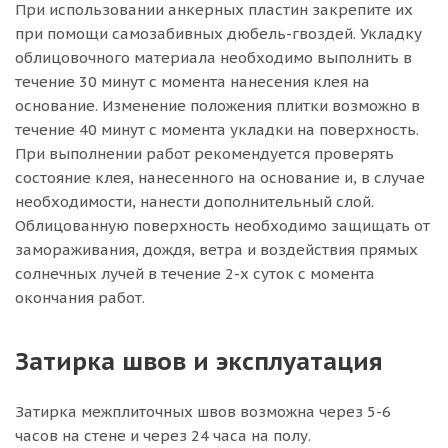
При использовании анкерных пластин закрепите их
при помощи самозабивных дюбель-гвоздей. Укладку
облицовочного материала необходимо выполнить в
течение 30 минут с момента нанесения клея на
основание. Изменение положения плитки возможно в
течение 40 минут с момента укладки на поверхность.
При выполнении работ рекомендуется проверять
состояние клея, нанесенного на основание и, в случае
необходимости, нанести дополнительный слой.
Облицованную поверхность необходимо защищать от
замораживания, дождя, ветра и воздействия прямых
солнечных лучей в течение 2-х суток с момента
окончания работ.
Затирка швов и эксплуатация
Затирка межплиточных швов возможна через 5-6
часов на стене и через 24 часа на полу.