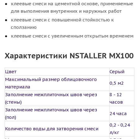
клеевые смеси на цементной основе, применяемые
для выполнения внутренних и наружных работ
клеевые смеси с повышенной стойкостью к
сползанию
клеевые смеси с увеличенным открытым временем
Характеристики NSTALLER MX100
Цвет
Серый
Максимальный размер облицовочного
0,5 м2
материала
Заполнение межплиточных швов через
8 - 12
(стены)
часов
Заполнение межплиточных швов через
24 часа
(пол)
0,2 - 0,24
Количество воды для затворения смеси
л/кг