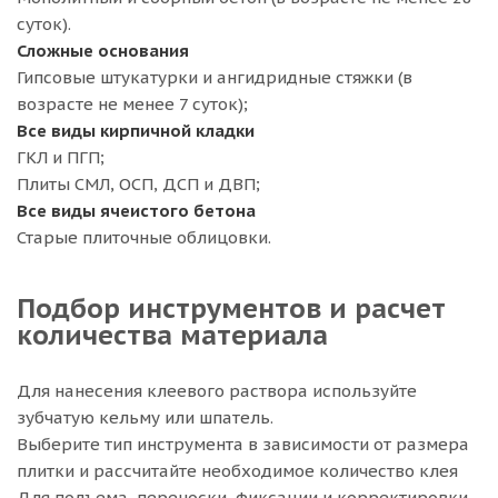
суток).
Сложные основания
Гипсовые штукатурки и ангидридные стяжки (в
возрасте не менее 7 суток);
Все виды кирпичной кладки
ГКЛ и ПГП;
Плиты СМЛ, ОСП, ДСП и ДВП;
Все виды ячеистого бетона
Старые плиточные облицовки.
Подбор инструментов и расчет
количества материала
Для нанесения клеевого раствора используйте
зубчатую кельму или шпатель.
Выберите тип инструмента в зависимости от размера
плитки и рассчитайте необходимое количество клея
Для подъема, переноски, фиксации и корректировки