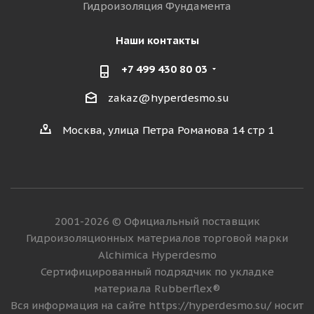
Гидроизоляция Фундамента
Наши контакты
+7 499 430 80 03
zakaz@hyperdesmo.su
Москва, улица Петра Романова 14 стр 1
2001-2026 © Официальный поставщик
Гидроизоляционных материалов торговой марки
Alchimica Hyperdesmo
Сертифицированный подрядчик по укладке
материала Rubberflex®
Вся информация на сайте https://hyperdesmo.su/ носит