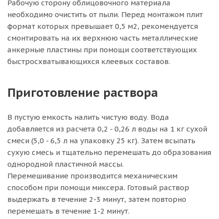
Рабочую сторону облицовочного материала
необходимо очистить от пыли. Перед монтажом плит
формат которых превышает 0,5 м2, рекомендуется
смонтировать на их верхнюю часть металлические
анкерные пластины при помощи соответствующих
быстросхватывающихся клеевых составов.
Приготовление раствора
В пустую емкость налить чистую воду. Вода
добавляется из расчета 0,2 - 0,26 л воды на 1 кг сухой
смеси (5,0 - 6,5 л на упаковку 25 кг). Затем всыпать
сухую смесь и тщательно перемешать до образования
однородной пластичной массы.
Перемешивание производится механическим
способом при помощи миксера. Готовый раствор
выдержать в течение 2-3 минут, затем повторно
перемешать в течение 1-2 минут.