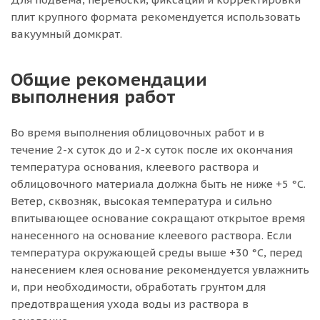
плит крупного формата рекомендуется использовать
вакуумный домкрат.
Общие рекомендации
выполнения работ
Во время выполнения облицовочных работ и в
течение 2-х суток до и 2-х суток после их окончания
температура основания, клеевого раствора и
облицовочного материала должна быть не ниже +5 °С.
Ветер, сквозняк, высокая температура и сильно
впитывающее основание сокращают открытое время
нанесенного на основание клеевого раствора. Если
температура окружающей среды выше +30 °С, перед
нанесением клея основание рекомендуется увлажнить
и, при необходимости, обработать грунтом для
предотвращения ухода воды из раствора в