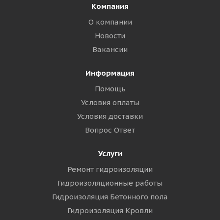
Компания
О компании
Новости
Вакансии
Информация
Помощь
Условия оплаты
Условия доставки
Вопрос Ответ
Услуги
Ремонт гидроизоляции
Гидроизоляционные работы
Гидроизоляция Бетонного пола
Гидроизоляция Кровли