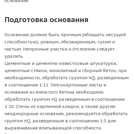
основание.
Подготовка основания
Основание должно быть прочным (обладать несущей
способностью), ровным, обезжиренным, сухим и
чистым. Непрочные участки и отслоения следует
удалить.
Цементные и цементно-известковые штукатурки,
цементные стяжки, монолитный и сборный бетон, при
необходимости, обработать грунтом πQ, разведенным
в соотношении 1:12. Гипсокартонные листы и
основания из ячеистого бетона необходимо
обработать грунтом πQ разведенным в соотношении
1:10. Стены из кирпичной кладки, а также другие
неоднородные основания, рекомендуется обработать
грунтом πQ, разведенным в соотношении 1:5 для
выравнивания впитывающей способности.