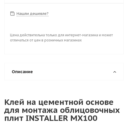
Нашли дешевле?
Цена действительна только для интернет-магазина и может
отличаться от цен в розничных магазинах
Описание
Клей на цементной основе
для монтажа облицовочных
плит INSTALLER MX100