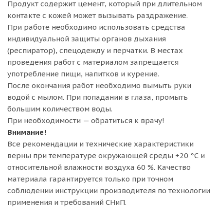
Продукт содержит цемент, который при длительном
контакте с кожей может вызывать раздражение.
При работе необходимо использовать средства
индивидуальной защиты органов дыхания
(респиратор), спецодежду и перчатки. В местах
проведения работ с материалом запрещается
употребление пищи, напитков и курение.
После окончания работ необходимо вымыть руки
водой с мылом. При попадании в глаза, промыть
большим количеством воды.
При необходимости — обратиться к врачу!
Внимание!
Все рекомендации и технические характеристики
верны при температуре окружающей среды +20 °С и
относительной влажности воздуха 60 %. Качество
материала гарантируется только при точном
соблюдении инструкции производителя по технологии
применения и требований СНиП.