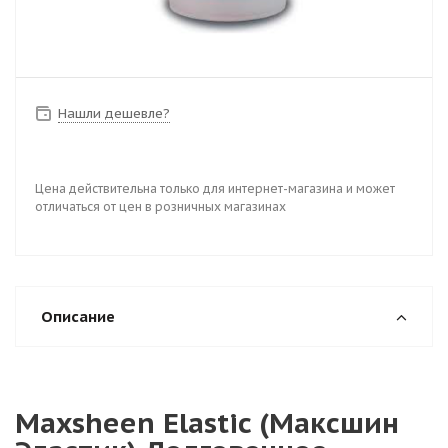
Нашли дешевле?
Цена действительна только для интернет-магазина и может
отличаться от цен в розничных магазинах
Описание
Maxsheen Elastic (Максшин