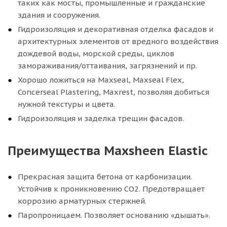
таких как мосты, промышленные и гражданские
здания и сооружения.
Гидроизоляция и декоративная отделка фасадов и
архитектурных элементов от вредного воздействия
дождевой воды, морской среды, циклов
замораживания/оттаивания, загрязнений и пр.
Хорошо ложиться на Maxseal, Maxseal Flex,
Concerseal Plastering, Maxrest, позволяя добиться
нужной текстуры и цвета.
Гидроизоляция и заделка трещин фасадов.
Преимущества Maxsheen Elastic
Прекрасная защита бетона от карбонизации.
Устойчив к проникновению СО2. Предотвращает
коррозию арматурных стержней.
Паропроницаем. Позволяет основанию «дышать».