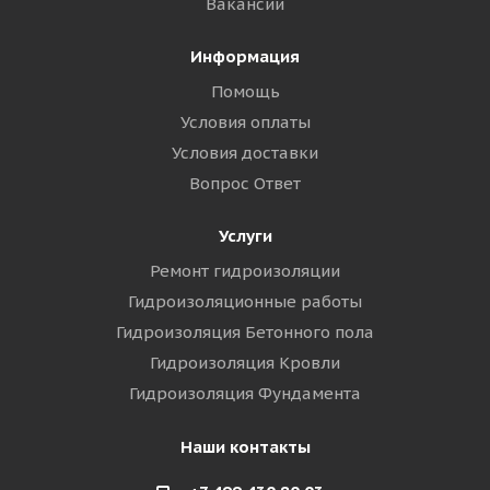
Вакансии
Информация
Помощь
Условия оплаты
Условия доставки
Вопрос Ответ
Услуги
Ремонт гидроизоляции
Гидроизоляционные работы
Гидроизоляция Бетонного пола
Гидроизоляция Кровли
Гидроизоляция Фундамента
Наши контакты