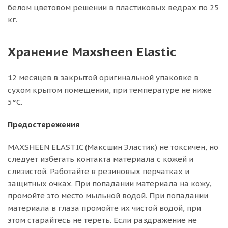
белом цветовом решении в пластиковых ведрах по 25
кг.
Хранение Maxsheen Elastic
12 месяцев в закрытой оригинальной упаковке в
сухом крытом помещении, при температуре не ниже
5°C.
Предостережения
MAXSHEEN ELASTIC (Максшин Эластик) не токсичен, но
следует избегать контакта материала с кожей и
слизистой. Работайте в резиновых перчатках и
защитных очках. При попадании материала на кожу,
промойте это место мыльной водой. При попадании
материала в глаза промойте их чистой водой, при
этом старайтесь не тереть. Если раздражение не