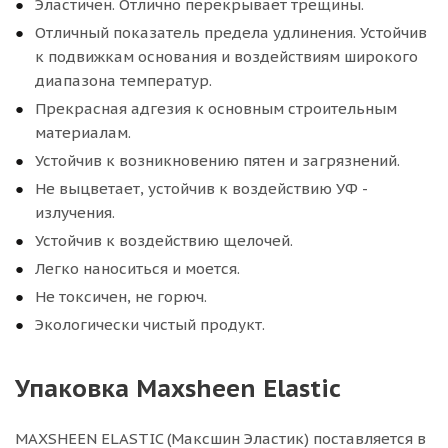
Эластичен. Отлично перекрывает трещины.
Отличный показатель предела удлинения. Устойчив
к подвижкам основания и воздействиям широкого
диапазона температур.
Прекрасная адгезия к основным строительным
материалам.
Устойчив к возникновению пятен и загрязнений.
Не выцветает, устойчив к воздействию УФ -
излучения.
Устойчив к воздействию щелочей.
Легко наноситься и моется.
Не токсичен, не горюч.
Экологически чистый продукт.
Упаковка Maxsheen Elastic
MAXSHEEN ELASTIC (Максшин Эластик) поставляется в