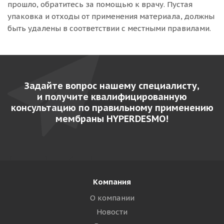
прошло, обратитесь за помощью к врачу. Пустая
упаковка и отходы от применения материала, должны
быть удалены в соответствии с местными правилами.
Задайте вопрос нашему специалисту,
и получите квалифицированную
консультацию по правильному применению
мембраны HYPERDESMO!
Компания
О компании
Новости