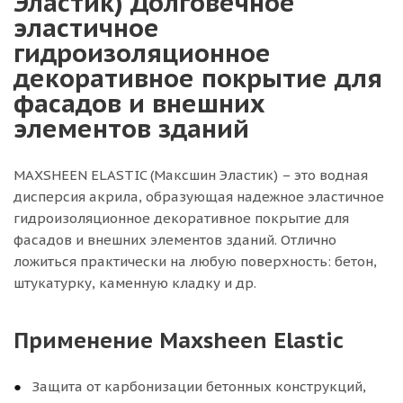
Эластик) Долговечное
эластичное
гидроизоляционное
декоративное покрытие для
фасадов и внешних
элементов зданий
MAXSHEEN ELASTIC (Максшин Эластик) – это водная
дисперсия акрила, образующая надежное эластичное
гидроизоляционное декоративное покрытие для
фасадов и внешних элементов зданий. Отлично
ложиться практически на любую поверхность: бетон,
штукатурку, каменную кладку и др.
Применение Maxsheen Elastic
Защита от карбонизации бетонных конструкций,