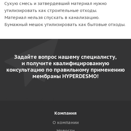
Сухую смесь и затвердевший материал нужно
утилизировать как строительные отходы.
Материал нельзя спускать в канализацию.
Бумажный мешок утилизировать как бытовые отходы.
Задайте вопрос нашему специалисту,
и получите квалифицированную
консультацию по правильному применению
мембраны HYPERDESMO!
Компания
О компании
Новости