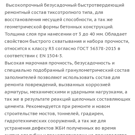
Высокопрочный безусадочный быстротвердеющий
ремонтный состав тиксотропного типа, для
восстановления несущей способности, а так же
геометрической формы бетонных конструкций.
Толщина слоя при нанесении от 3 до 40 мм. Обладает
свойством быстрого схватывания и набора прочности,
относится к классу R3 согласно ГОСТ 56378-2015 в
соответствии с EN 1504-3.
Высокая марочная прочность, безусадочность и
специально подобранный гранулометрический состав
заполнителей позволяют использовать состав для
ремонта повреждений, вызванных коррозией
арматуры, механическими и ударными нагрузками, а
так же в результате реакций щелочных составляющих
цемента. Рекомендуется при ремонте и новом
строительстве мостов, тоннелей, градирен,
гидротехнических сооружений, а так же для
устранения дефектов ЖБИ полученных во время