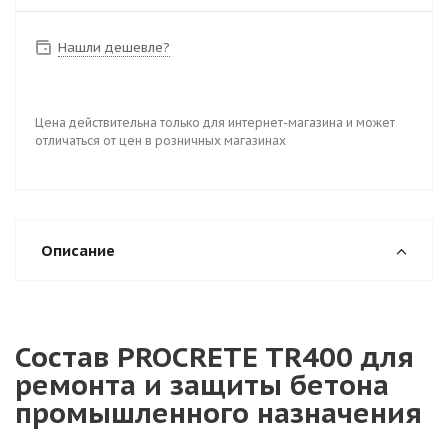
Нашли дешевле?
Цена действительна только для интернет-магазина и может
отличаться от цен в розничных магазинах
Описание
Состав PROCRETE TR400 для
ремонта и защиты бетона
промышленного назначения