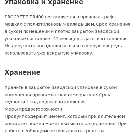
Упаковка и хранение
PROCRETE TR400 поставляется в прочных крафт-
мешках с полиэтиленовым вкладышем. Срок хранения
в сухом помещении и плотно закрытой заводской
упаковке составляет 12 месяцев с даты изготовления.
Не допускать попадания влаги и в первую очередь
использовать уже вскрытую упаковку.
Хранение
Хранить в закрытой заводской упаковке в сухом
помещении при комнатной температуре. Срок
годности 1 год со дня изготовления.
Меры предосторожности
Продукт содержит цемент, который при длительном
контакте с кожей может вызывать раздражение. При
работе необходимо использовать средства