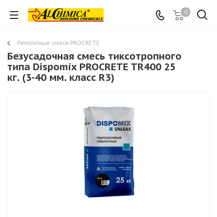
0
Ремонтные смеси PROCRETE
Безусадочная смесь тиксотропного
типа Dispomix PROCRETE TR400 25
кг. (3-40 мм. класс R3)