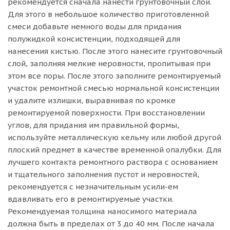
рекомендуется сначала нанести грунтовочный слой.
Для этого в небольшое количество приготовленной
смеси добавьте немного воды для придания
полужидкой консистенции, подходящей для
нанесения кистью. После этого нанесите грунтовочный
слой, заполняя мелкие неровности, пропитывая при
этом все поры. После этого заполните ремонтируемый
участок ремонтной смесью нормальной консистенции
и удалите излишки, выравнивая по кромке
ремонтируемой поверхности. При восстановлении
углов, для придания им правильной формы,
используйте металлическую кельму или любой другой
плоский предмет в качестве временной опалубки. Для
лучшего контакта ремонтного раствора с основанием
и тщательного заполнения пустот и неровностей,
рекомендуется с незначительным усили-ем
вдавливать его в ремонтируемые участки.
Рекомендуемая толщина наносимого материала
должна быть в пределах от 3 до 40 мм. После начала