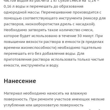
чистой водой из расчета 1 кг сухой смеси на 0,14 –
0,16 л воды и перемешать до образования
однородной массы. Перемешивание производится с
помощью соответствующего инструмента (миксер для
растворов, низкооборотистая дрель с насадкой).
Необходимо затворять такое количество смеси,
которое будет использовано в течение 30 минут. При
повышении вязкости раствора в емкости (в пределах
времени жизнеспособности) необходимо тщательно
перемешать его без добавления воды. Для
приготовления раствора использовать только чистые
емкости, инструменты и воду.
Нанесение
Материал необходимо наносить на влажную
поверхность. При ремонте участков имеющих мелкие
углубления или шероховатую поверхность