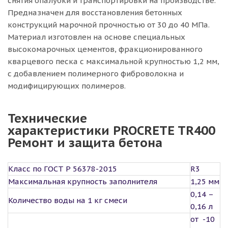
снятия опалубки и транспортировки на производстве.
Предназначен для восстановления бетонных
конструкций марочной прочностью от 30 до 40 МПа.
Материал изготовлен на основе специальных
высокомарочных цементов, фракционированного
кварцевого песка с максимальной крупностью 1,2 мм,
с добавлением полимерного фиброволокна и
модифицирующих полимеров.
Технические
характеристики PROCRETE TR400
Ремонт и защита бетона
Класс по ГОСТ Р 56378-2015
R3
Максимальная крупность заполнителя
1,25 мм
0,14 –
Количество воды на 1 кг смеси
0,16 л
от -10