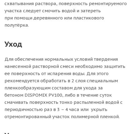
схватывания раствора, поверхность ремонтируемого
участка следует смочить водой и затереть
при помощи деревянного или пластикового
полутёрка.
Уход
Для обеспечения нормальных условий твердения
нанесенной растворной смеси необходимо защитить
ее поверхность от испарения воды. Для этого
рекомендуется обработать в 2 слоя специальным
пленкообразующим составом для ухода за
бетоном DISPOMIX PV100, либо в течение суток
смачивать поверхность тонко распыленной водой с
периодичностью раз в 3 – 4 часа или укрыть
отремонтированный участок полимерной пленкой.