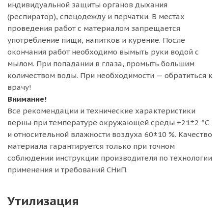
индивидуальной защиты органов дыхания
(респиратор), спецодежду и перчатки. В местах
проведения работ с материалом запрещается
употребление пищи, напитков и курение. После
окончания работ необходимо вымыть руки водой с
мылом. При попадании в глаза, промыть большим
количеством воды. При необходимости — обратиться к
врачу!
Внимание!
Все рекомендации и технические характеристики
верны при температуре окружающей среды +21±2 °C
и относительной влажности воздуха 60±10 %. Качество
материала гарантируется только при точном
соблюдении инструкции производителя по технологии
применения и требований СНиП.
Утилизация