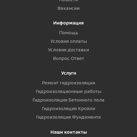
Вакансии
Информация
Помощь
Условия оплаты
Условия доставки
Вопрос Ответ
Услуги
Ремонт гидроизоляции
Гидроизоляционные работы
Гидроизоляция Бетонного пола
Гидроизоляция Кровли
Гидроизоляция Фундамента
Наши контакты