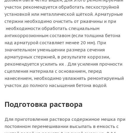
участок рекомендуется обработать пескоструйной
установкой или металлической щёткой. Арматурные
стержни необходимо очистить от ржавчины и при
необходимости обработать специальным
антикоррозионным составом (если толщина бетона
над арматурой составляет менее 20 мм). При
значительном уменьшении размера сечения
арматурных стержней, в результате коррозии,
рекомендуется усилить их . Для усиления прочности
сцепления материала с основанием, перед
нанесением, необходимо увлажнять ремонтируемый
участок до полного насыщения бетона водой.
Подготовка раствора
Для приготовления раствора содержимое мешка при
постоянном перемешивании высыпать в емкость с