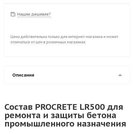
Нашли дешевле?
Цена действительна только для интернет-магазина и может
отличаться от цен в розничных магазинах
Описание
Состав PROCRETE LR500 для
ремонта и защиты бетона
промышленного назначения