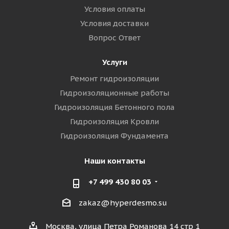
Условия оплаты
Условия доставки
Вопрос Ответ
Услуги
Ремонт гидроизоляции
Гидроизоляционные работы
Гидроизоляция Бетонного пола
Гидроизоляция Кровли
Гидроизоляция Фундамента
Наши контакты
+7 499 430 80 03
zakaz@hyperdesmo.su
Москва, улица Петра Романова 14 стр 1