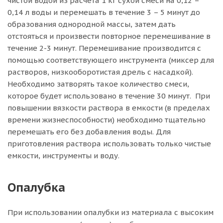
чистой водой из расчета 1 кг сухой смеси на 0,12 –
0,14 л воды и перемешать в течение 3 – 5 минут до
образования однородной массы, затем дать
отстояться и произвести повторное перемешивание в
течение 2-3 минут. Перемешивание производится с
помощью соответствующего инструмента (миксер для
растворов, низкооборотистая дрель с насадкой).
Необходимо затворять такое количество смеси,
которое будет использовано в течение 30 минут. При
повышении вязкости раствора в емкости (в пределах
времени жизнеспособности) необходимо тщательно
перемешать его без добавления воды. Для
приготовления раствора использовать только чистые
емкости, инструменты и воду.
Опалубка
При использовании опалубки из материала с высоким