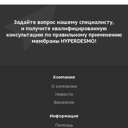
Задайте вопрос нашему специалисту,
и получите квалифицированную
консультацию по правильному применению
мембраны HYPERDESMO!
Компания
О компании
Новости
Вакансии
Информация
Помощь