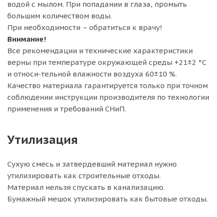
водой с мылом. При попадании в глаза, промыть
большим количеством воды.
При необходимости – обратиться к врачу!
Внимание!
Все рекомендации и технические характеристики
верны при температуре окружающей среды +21±2 °C
и относи-тельной влажности воздуха 60±10 %.
Качество материала гарантируется только при точном
соблюдении инструкции производителя по технологии
применения и требований СНиП.
Утилизация
Сухую смесь и затвердевший материал нужно
утилизировать как строительные отходы.
Материал нельзя спускать в канализацию.
Бумажный мешок утилизировать как бытовые отходы.