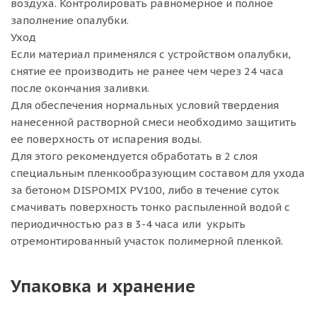
воздуха. Контролировать равномерное и полное
заполнение опалубки.
Уход
Если материал применялся с устройством опалубки,
снятие ее производить не ранее чем через 24 часа
после окончания заливки.
Для обеспечения нормальных условий твердения
нанесенной растворной смеси необходимо защитить
ее поверхность от испарения воды.
Для этого рекомендуется обработать в 2 слоя
специальным пленкообразующим составом для ухода
за бетоном DISPOMIX PV100, либо в течение суток
смачивать поверхность тонко распыленной водой с
периодичностью раз в 3-4 часа или укрыть
отремонтированный участок полимерной пленкой.
Упаковка и хранение