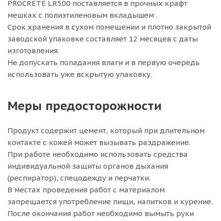
PROCRETE LR500 поставляется в прочных крафт
мешках с полиэтиленовым вкладышем .
Срок хранения в сухом помещении и плотно закрытой
заводской упаковке составляет 12 месяцев с даты
изготовления.
Не допускать попадания влаги и в первую очередь
использовать уже вскрытую упаковку.
Меры предосторожности
Продукт содержит цемент, который при длительном
контакте с кожей может вызывать раздражение.
При работе необходимо использовать средства
индивидуальной защиты органов дыхания
(респиратор), спецодежду и перчатки.
В местах проведения работ с материалом
запрещается употребление пищи, напитков и курение.
После окончания работ необходимо вымыть руки