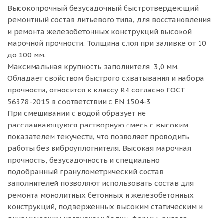
Высокопрочный безусадочный быстротвердеющий
ремонтный состав литьевого типа, для восстановления
и ремонта железобетонных конструкций высокой
марочной прочности. Толщина слоя при заливке от 10
до 100 мм.
Максимальная крупность заполнителя 3,0 мм.
Обладает свойством быстрого схватывания и набора
прочности, относится к классу R4 согласно ГОСТ
56378-2015 в соответствии с EN 1504-3
При смешивании с водой образует не
расслаивающуюся растворную смесь с высоким
показателем текучести, что позволяет проводить
работы без виброуплотнителя. Высокая марочная
прочность, безусадочность и специально
подобранный гранулометрический состав
заполнителей позволяют использовать состав для
ремонта монолитных бетонных и железобетонных
конструкций, подверженных высоким статическим и