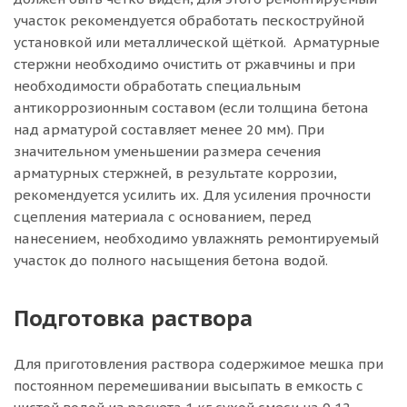
участок рекомендуется обработать пескоструйной
установкой или металлической щёткой. Арматурные
стержни необходимо очистить от ржавчины и при
необходимости обработать специальным
антикоррозионным составом (если толщина бетона
над арматурой составляет менее 20 мм). При
значительном уменьшении размера сечения
арматурных стержней, в результате коррозии,
рекомендуется усилить их. Для усиления прочности
сцепления материала с основанием, перед
нанесением, необходимо увлажнять ремонтируемый
участок до полного насыщения бетона водой.
Подготовка раствора
Для приготовления раствора содержимое мешка при
постоянном перемешивании высыпать в емкость с