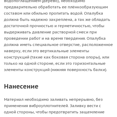
водопоглащением (дерево), необходимо
предварительно обработать ее плёнкообразующим
составом или обильно пропитать водой. Опалубка
должна быть надежно закреплена, а так же обладать
достаточной прочностью и герметичностью, чтобы
выдерживать давление растворной смеси при
проведении работ и на время твердения. Опалубка
должна иметь специальное отверстие, расположенное
наверху, если это вертикальные элементы
конструкций (такие как боковая сторона опоры), или
только на одной стороне, если это горизонтальные
элементы конструкций (нижняя поверхность балки).
Нанесение
Материал необходимо заливать непрерывно, без
применения виброуплотнителей. Заливку вести с
одной стороны, чтобы предотвратить защемление