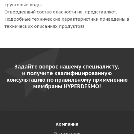
грунтовые воды.
Отвердевший состав опасности не представляет.
Подробные технические характеристики приведены в
технических описаниях продуктов!
Задайте вопрос нашему специалисту,
и получите квалифицированную
консультацию по правильному применению
мембраны HYPERDESMO!
Компания
О компании