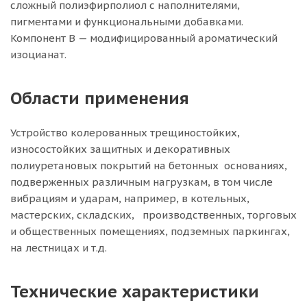
сложный полиэфирполиол с наполнителями,
пигментами и функциональными добавками.
Компонент B — модифицированный ароматический
изоцианат.
Области применения
Устройство колерованных трещиностойких,
износостойких защитных и декоративных
полиуретановых покрытий на бетонных основаниях,
подверженных различным нагрузкам, в том числе
вибрациям и ударам, например, в котельных,
мастерских, складских, производственных, торговых
и общественных помещениях, подземных паркингах,
на лестницах и т.д.
Технические характеристики