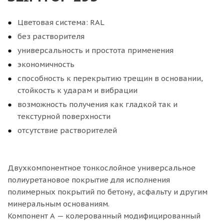
Цветовая система: RAL
без растворителя
универсальность и простота применения
экономичность
способность к перекрытию трещин в основании,
стойкость к ударам и вибрации
возможность получения как гладкой так и
текстурной поверхности
отсутствие растворителей
Двухкомпонентное тонкослойное универсальное
полиуретановое покрытие для исполнения
полимерных покрытий по бетону, асфальту и другим
минеральным основаниям.
Компонент А — колерованный модифицированный