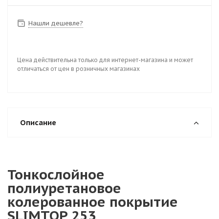
Нашли дешевле?
Цена действительна только для интернет-магазина и может
отличаться от цен в розничных магазинах
Описание
Тонкослойное
полиуретановое
колерованное покрытие
SLIMTOP 253