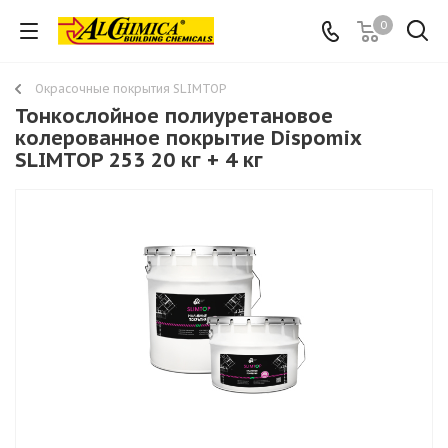
0
Окрасочные покрытия SLIMTOP
Тонкослойное полиуретановое
колерованное покрытие Dispomix
SLIMTOP 253 20 кг + 4 кг