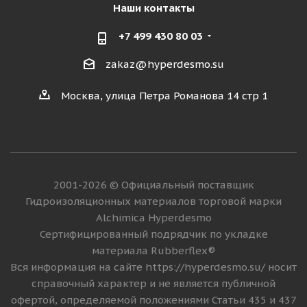
Наши контакты
+7 499 430 80 03
zakaz@hyperdesmo.su
Москва, улица Петра Романова 14 стр 1
2001-2026 © Официальный поставщик
Гидроизоляционных материалов торговой марки
Alchimica Hyperdesmo
Сертифицированный подрядчик по укладке
материала Rubberflex®
Вся информация на сайте https://hyperdesmo.su/ носит
справочный характер и не является публичной
офертой, определяемой положениями Статьи 435 и 437