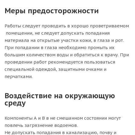
Меры предосторожности
Работы следует проводить в хорошо проветриваемом
помещении, не следует допускать попадания
материала на открытые участки кожи, в глаза и рот.
При попадании в глаза необходимо промыть их
большим количеством воды и обратиться к врачу. При
проведении работ рекомендуется пользоваться
специальной одеждой, защитными очками и
перчатками.
Воздействие на окружающую
среду
Компоненты А и B в не смешанном состоянии могут
повлечь загрязнение водоемов.
Не допускать попадания в канализацию, почву и