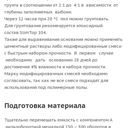
грунта в соотношении от 2:1 до 4:1 в ависимости от
глубины заполняемых выбоин.
Через 12 часов при 20 °C пол можно грунтовать.
Для грунтования рекомендуется эпоксидный
состав SlimTop 104.
Также для выравнивания основания можно применять
цементные растворы либо модифицированные смеси
с быстрым набором прочности. В первом случае
необходимо дать основанию 28 дней до
достижения 4% влажности и набора прочности.
Марку модифицированных смесей необходимо
согласовать, так как не все смеси подходят для
использования под полимерные полы.
Подготовка материала
Тщательно перемешать емкость с компонентом А
низкооборотной мешалкой 150 – 300 оборотов в