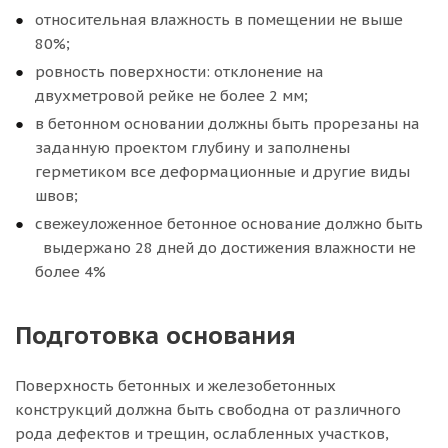
относительная влажность в помещении не выше
80%;
ровность поверхности: отклонение на
двухметровой рейке не более 2 мм;
в бетонном основании должны быть прорезаны на
заданную проектом глубину и заполнены
герметиком все деформационные и другие виды
швов;
свежеуложенное бетонное основание должно быть
выдержано 28 дней до достижения влажности не
более 4%
Подготовка основания
Поверхность бетонных и железобетонных
конструкций должна быть свободна от различного
рода дефектов и трещин, ослабленных участков,