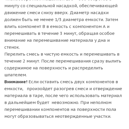
минуту со специальной насадкой, обеспечивающей
движение смеси снизу вверх. Диаметр насадки
должен быть не менее 1/3 диаметра емкости. Затем
влить компонент B в емкость с компонентом А и
перемешивать в течение 3 минут, обращая особое
внимание на перемешивание материала у дна и
стенок.
Перелить смесь в чистую емкость и перемешивать в
течение 2 минут. После перемешивания сразу вылить
содержимое на поверхность и распределить
шпателем.
Внимание!
Если оставить смесь двух компонентов в
емкости, произойдет разогрев смеси и отверждение
материала в таре, после чего использовать материал
в дальнейшем будет невозможно. При неполном
перемешивании компонентов на поверхности пола
могут образовываться неотвержденные участки.