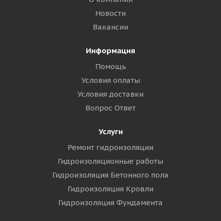
Новости
Вакансии
Информация
Помощь
Условия оплаты
Условия доставки
Вопрос Ответ
Услуги
Ремонт гидроизоляции
Гидроизоляционные работы
Гидроизоляция Бетонного пола
Гидроизоляция Кровли
Гидроизоляция Фундамента