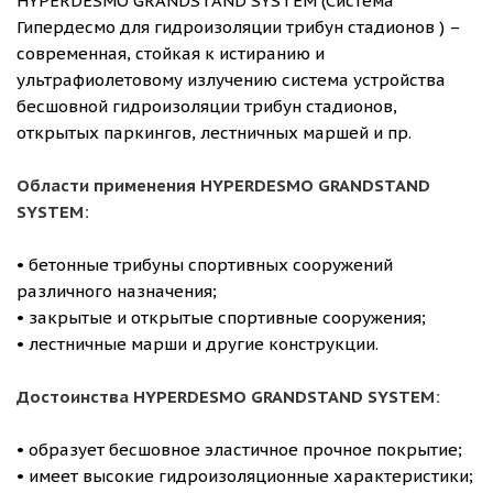
HYPERDESMO GRANDSTAND SYSTEM (Система
Гипердесмо для гидроизоляции трибун стадионов ) –
современная, стойкая к истиранию и
ультрафиолетовому излучению система устройства
бесшовной гидроизоляции трибун стадионов,
открытых паркингов, лестничных маршей и пр.
Области применения HYPERDESMO GRANDSTAND
SYSTEM:
• бетонные трибуны спортивных сооружений
различного назначения;
• закрытые и открытые спортивные сооружения;
• лестничные марши и другие конструкции.
Достоинства HYPERDESMO GRANDSTAND SYSTEM:
• образует бесшовное эластичное прочное покрытие;
• имеет высокие гидроизоляционные характеристики;