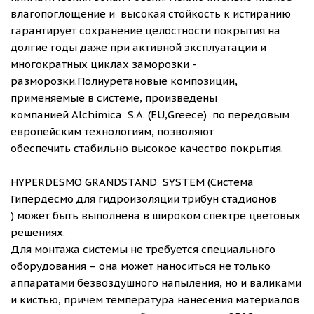
влагопоглощение и высокая стойкость к истиранию
гарантирует сохранение целостности покрытия на
долгие годы даже при активной эксплуатации и
многократных циклах заморозки -
разморозки.Полиуретановые композиции,
применяемые в системе, произведены
компанией Alchimica S.A. (EU,Greece) по передовым
европейским технологиям, позволяют
обеспечить стабильно высокое качество покрытия.
HYPERDESMO GRANDSTAND SYSTEM (Система
Гипердесмо для гидроизоляции трибун стадионов
) может быть выполнена в широком спектре цветовых
решениях.
Для монтажа системы не требуется специального
оборудования – она может наноситься не только
аппаратами безвоздушного напыления, но и валиками
и кистью, причем температура нанесения материалов