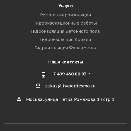
Услуги
Ремонт гидроизоляции
Гидроизоляционные работы
Гидроизоляция Бетонного пола
Гидроизоляция Кровли
Гидроизоляция Фундамента
Наши контакты
+7 499 430 80 03
zakaz@hyperdesmo.su
Москва, улица Петра Романова 14 стр 1