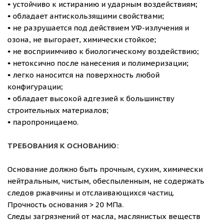
• устойчиво к истиранию и ударным воздействиям;
• обладает антискользящими свойствами;
• не разрушается под действием УФ-излучения и
озона, не выгорает, химически стойкое;
• не восприимчиво к биологическому воздействию;
• нетоксично после нанесения и полимеризации;
• легко наносится на поверхность любой
конфигурации;
• обладает высокой адгезией к большинству
строительных материалов;
• паропроницаемо.
ТРЕБОВАНИЯ К ОСНОВАНИЮ:
Основание должно быть прочным, сухим, химически
нейтральным, чистым, обеспыленным, не содержать
следов ржавчины и отслаивающихся частиц.
Прочность основания > 20 МПа.
Следы загрязнений от масла, маслянистых веществ