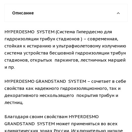
Описание
HYPERDESMO SYSTEM (Система Гипердесмо для
гидроизоляции трибун стадионов ) – современная,
стойкая к истиранию и ультрафиолетовому излучению
система устройства бесшовной гидроизоляции трибун
стадионов, открытых паркингов, лестничных маршей
и пр.
HYPERDESMO GRANDSTAND SYSTEM – сочетает в себе
свойства как надежного гидроизоляционного, так и
декоративного нескользящего покрытия трибун и
лестниц.
Благодаря своим свойствам HYPERDESMO
GRANDSTAND SYSTEM может применяться во всех
климатических зонах России. Исключительно низкое