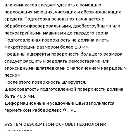
или химикатов следует удалить с помощью
подходящих моющих, чистящих и обезжиривающих
средств. Подготовка основания начинается с
обработки фрезеровальными, дробеструйными или
пескоструйными машинами до твердого зерна.
Подготовленная поверхность не должна иметь
микротрещин размером более 1,0 мм.
Трещины и дефекты поверхности большего размера
следует расшить и заделать ремсоставами или
эпоксидными шпатлевками с наполнением кварцевым
песком.
После этого поверхность шлифуется.
Шероховатость подготовленной поверхности должна
быть < 0,5 мм.
Деформационные и усадочные швы заполняются
герметиком Рабберфлекс ® ПРО
.
SYSTEM DESCRIPTION ОСНОВЫ ТЕХНОЛОГИИ