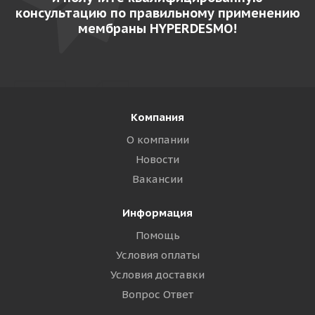
консультацию по правильному применению
мембраны HYPERDESMO!
Компания
О компании
Новости
Вакансии
Информация
Помощь
Условия оплаты
Условия доставки
Вопрос Ответ