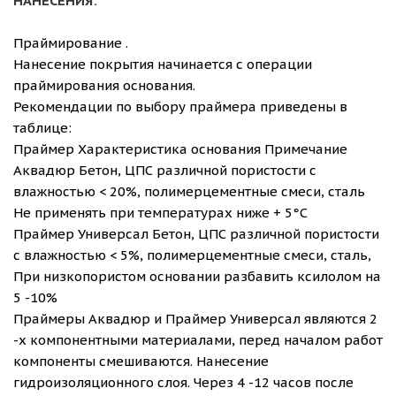
НАНЕСЕНИЯ:
Праймирование .
Нанесение покрытия начинается с операции
праймирования основания.
Рекомендации по выбору праймера приведены в
таблице:
Праймер Характеристика основания Примечание
Аквадюр Бетон, ЦПС различной пористости с
влажностью < 20%, полимерцементные смеси, сталь
Не применять при температурах ниже + 5°С
Праймер Универсал Бетон, ЦПС различной пористости
с влажностью < 5%, полимерцементные смеси, сталь,
При низкопористом основании разбавить ксилолом на
5 -10%
Праймеры Аквадюр и Праймер Универсал являются 2
-х компонентными материалами, перед началом работ
компоненты смешиваются. Нанесение
гидроизоляционного слоя. Через 4 -12 часов после