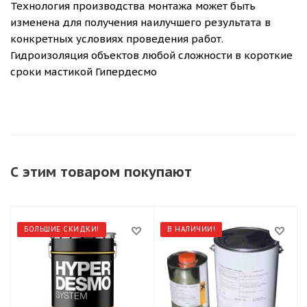
Технология производства монтажа может быть
изменена для получения наилучшего результата в
конкретных условиях проведения работ.
Гидроизоляция объектов любой сложности в короткие
сроки мастикой Гипердесмо
С этим товаром покупают
БОЛЬШИЕ СКИДКИ!
В НАЛИЧИИ!