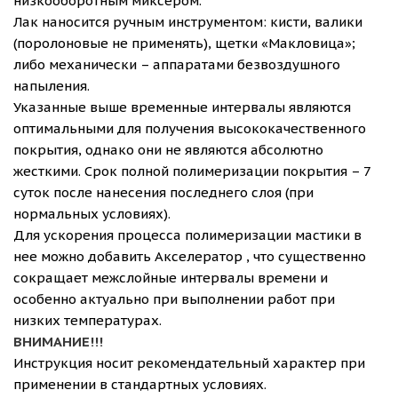
низкооборотным миксером.
Лак наносится ручным инструментом: кисти, валики
(поролоновые не применять), щетки «Макловица»;
либо механически – аппаратами безвоздушного
напыления.
Указанные выше временные интервалы являются
оптимальными для получения высококачественного
покрытия, однако они не являются абсолютно
жесткими. Срок полной полимеризации покрытия – 7
суток после нанесения последнего слоя (при
нормальных условиях).
Для ускорения процесса полимеризации мастики в
нее можно добавить Акселератор
, что существенно
сокращает межслойные интервалы времени и
особенно актуально при выполнении работ при
низких температурах.
ВНИМАНИЕ!!!
Инструкция носит рекомендательный характер при
применении в стандартных условиях.