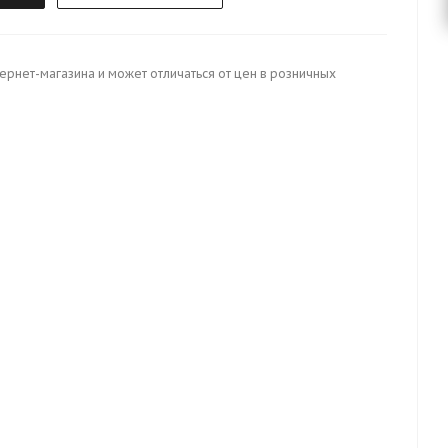
тернет-магазина и может отличаться от цен в розничных