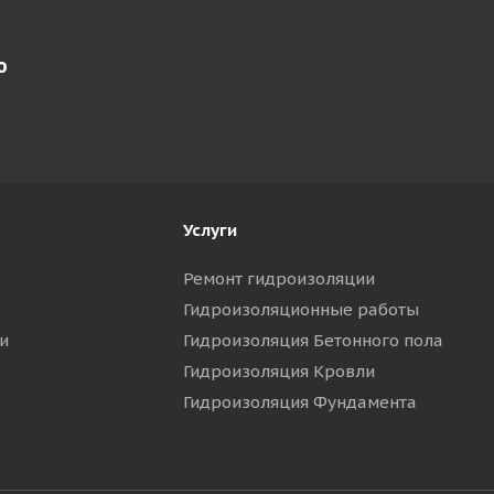
ю
Услуги
Ремонт гидроизоляции
Гидроизоляционные работы
и
Гидроизоляция Бетонного пола
Гидроизоляция Кровли
Гидроизоляция Фундамента