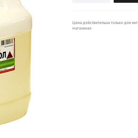
Цена действительна только для ин
магазинах