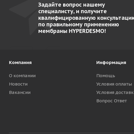
Задайте вопрос нашему
специалисту, и получите
квалифицированную консультаци
по правильному применению
мембраны HYPERDESMO!
Компания
Информация
О компании
Помощь
Новости
Условия оплаты
Вакансии
Условия доставк
Вопрос Ответ