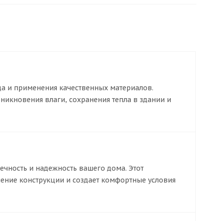
да и применения качественных материалов.
икновения влаги, сохранения тепла в здании и
чность и надежность вашего дома. Этот
ение конструкции и создает комфортные условия