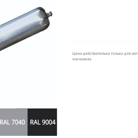
Цена действительна только для ин
магазинах