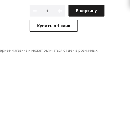
В корзину
Купить в 1 клик
тернет-магазина и может отличаться от цен в розничных