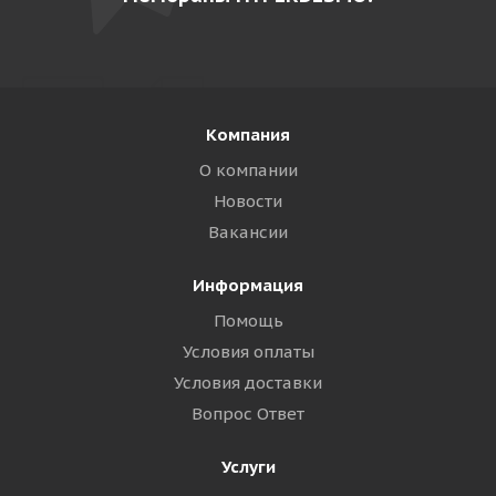
Компания
О компании
Новости
Вакансии
Информация
Помощь
Условия оплаты
Условия доставки
Вопрос Ответ
Услуги