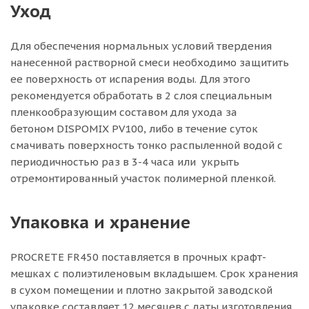
Уход
Для обеспечения нормальных условий твердения
нанесенной растворной смеси необходимо защитить
ее поверхность от испарения воды. Для этого
рекомендуется обработать в 2 слоя специальным
пленкообразующим составом для ухода за
бетоном DISPOMIX PV100, либо в течение суток
смачивать поверхность тонко распыленной водой с
периодичностью раз в 3-4 часа или укрыть
отремонтированный участок полимерной пленкой.
Упаковка и хранение
PROCRETE FR450 поставляется в прочных крафт-
мешках с полиэтиленовым вкладышем. Срок хранения
в сухом помещении и плотно закрытой заводской
упаковке составляет 12 месяцев с даты изготовления.