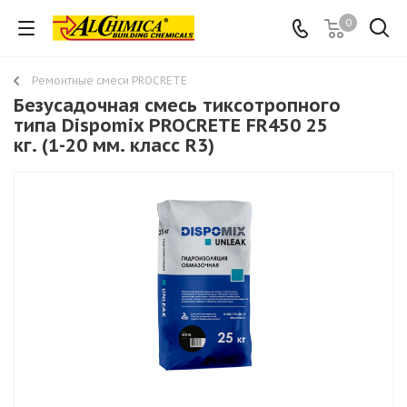
0
Ремонтные смеси PROCRETE
Безусадочная смесь тиксотропного
типа Dispomix PROCRETE FR450 25
кг. (1-20 мм. класс R3)