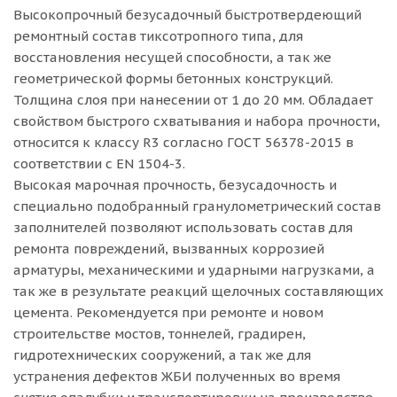
Высокопрочный безусадочный быстротвердеющий
ремонтный состав тиксотропного типа, для
восстановления несущей способности, а так же
геометрической формы бетонных конструкций.
Толщина слоя при нанесении от 1 до 20 мм. Обладает
свойством быстрого схватывания и набора прочности,
относится к классу R3 согласно ГОСТ 56378-2015 в
соответствии с EN 1504-3.
Высокая марочная прочность, безусадочность и
специально подобранный гранулометрический состав
заполнителей позволяют использовать состав для
ремонта повреждений, вызванных коррозией
арматуры, механическими и ударными нагрузками, а
так же в результате реакций щелочных составляющих
цемента. Рекомендуется при ремонте и новом
строительстве мостов, тоннелей, градирен,
гидротехнических сооружений, а так же для
устранения дефектов ЖБИ полученных во время