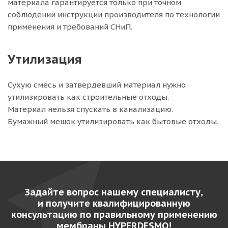
материала гарантируется только при точном
соблюдении инструкции производителя по технологии
применения и требований СНиП.
Утилизация
Сухую смесь и затвердевший материал нужно
утилизировать как строительные отходы.
Материал нельзя спускать в канализацию.
Бумажный мешок утилизировать как бытовые отходы.
Задайте вопрос нашему специалисту,
и получите квалифицированную
консультацию по правильному применению
мембраны HYPERDESMO!