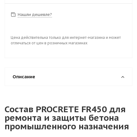
Нашли дешевле?
Цена действительна только для интернет-магазина и может
отличаться от цен в розничных магазинах
Описание
Состав PROCRETE FR450 для
ремонта и защиты бетона
промышленного назначения