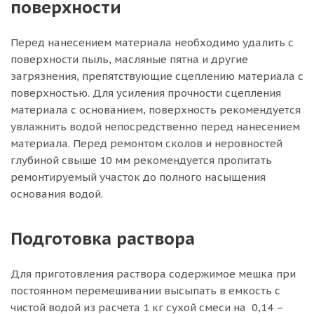
поверхности
Перед нанесением материала необходимо удалить с
поверхности пыль, масляные пятна и другие
загрязнения, препятствующие сцеплению материала с
поверхностью. Для усиления прочности сцепления
материала с основанием, поверхность рекомендуется
увлажнить водой непосредственно перед нанесением
материала. Перед ремонтом сколов и неровностей
глубиной свыше 10 мм рекомендуется пропитать
ремонтируемый участок до полного насыщения
основания водой.
Подготовка раствора
Для приготовления раствора содержимое мешка при
постоянном перемешивании высыпать в емкость с
чистой водой из расчета 1 кг сухой смеси на 0,14 –