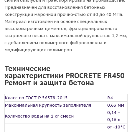
снятия опалубки и транспортировки на производстве.
Предназначен для восстановления бетонных
конструкций марочной прочно-стью от 30 до 40 МПа.
Материал изготовлен на основе специальных
высокомарочных цементов, фракционированного
кварцевого песка с максимальной крупностью 1,2 мм,
с добавлением полимерного фиброволокна и
модифицирующих полимеров.
Технические
характеристики PROCRETE FR450
Ремонт и защита бетона
Класс по ГОСТ Р 56378-2015
R4
Максимальная крупность заполнителя
0,63 мм
0,14 –
Количество воды на 1 кг смеси
0,16 л
от -10°С