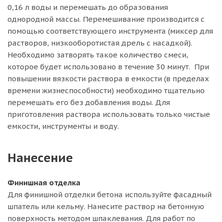
0,16 л воды и перемешать до образования
однородной массы. Перемешивание производится с
помощью соответствующего инструмента (миксер для
растворов, низкооборотистая дрель с насадкой).
Необходимо затворять такое количество смеси,
которое будет использовано в течение 30 минут. При
повышении вязкости раствора в емкости (в пределах
времени жизнеспособности) необходимо тщательно
перемешать его без добавления воды. Для
приготовления раствора использовать только чистые
емкости, инструменты и воду.
Нанесение
Финишная отделка
Для финишной отделки бетона используйте фасадный
шпатель или кельму. Нанесите раствор на бетонную
поверхность методом шпаклевания. Для работ по