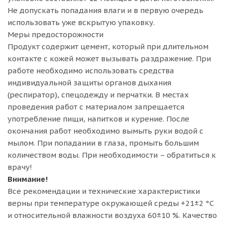
Не допускать попадания влаги и в первую очередь
использовать уже вскрытую упаковку.
Меры предосторожности
Продукт содержит цемент, который при длительном
контакте с кожей может вызывать раздражение. При
работе необходимо использовать средства
индивидуальной защиты органов дыхания
(респиратор), спецодежду и перчатки. В местах
проведения работ с материалом запрещается
употребление пищи, напитков и курение. После
окончания работ необходимо вымыть руки водой с
мылом. При попадании в глаза, промыть большим
количеством воды. При необходимости – обратиться к
врачу!
Внимание!
Все рекомендации и технические характеристики
верны при температуре окружающей среды +21±2 °C
и относительной влажности воздуха 60±10 %. Качество