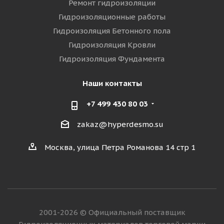
Ремонт гидроизоляции
Гидроизоляционные работы
Гидроизоляция Бетонного пола
Гидроизоляция Кровли
Гидроизоляция Фундамента
Наши контакты
+7 499 430 80 03
zakaz@hyperdesmo.su
Москва, улица Петра Романова 14 стр 1
2001-2026 © Официальный поставщик